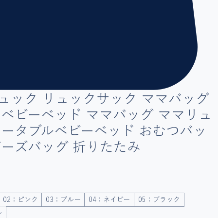
ュック リュックサック ママバッグ
 ベビーベッド ママバッグ ママリュ
ポータブルベビーベッド おむつバッ
ザーズバッグ 折りたたみ